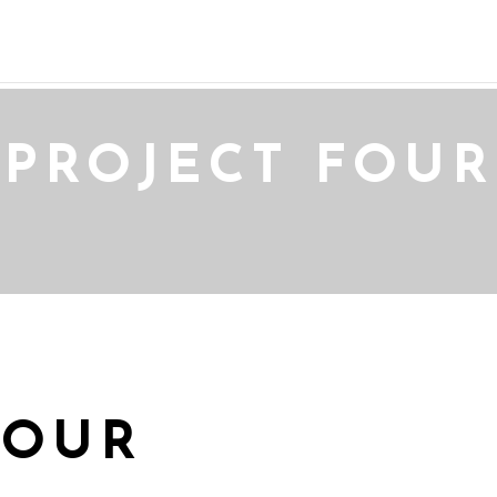
HOME
STORY
PROJECT FOUR
FOUR