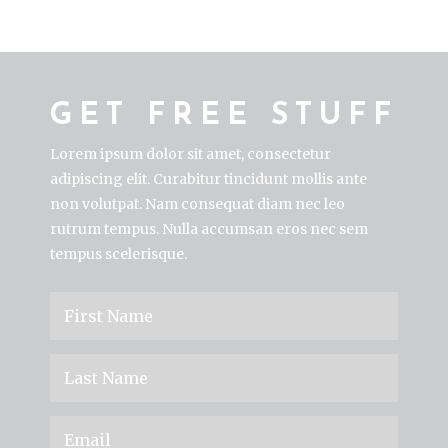
GET FREE STUFF
Lorem ipsum dolor sit amet, consectetur
adipiscing elit. Curabitur tincidunt mollis ante
non volutpat. Nam consequat diam nec leo
rutrum tempus. Nulla accumsan eros nec sem
tempus scelerisque.