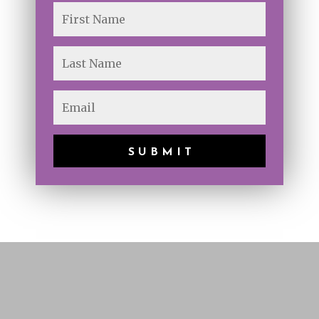
SUBMIT